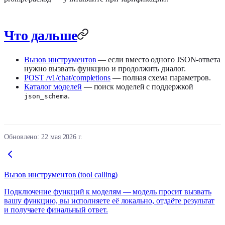
Что дальше
Вызов инструментов
— если вместо одного JSON-ответа
нужно вызвать функцию и продолжить диалог.
POST /v1/chat/completions
— полная схема параметров.
Каталог моделей
— поиск моделей с поддержкой
.
json_schema
Обновлено:
22 мая 2026 г.
Вызов инструментов (tool calling)
Подключение функций к моделям — модель просит вызвать
вашу функцию, вы исполняете её локально, отдаёте результат
и получаете финальный ответ.